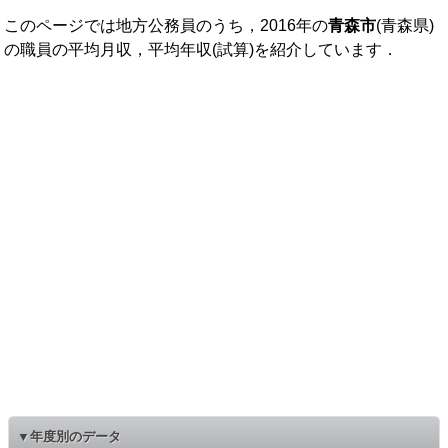
このページでは地方公務員のうち，2016年の
青森市
(青森県)
の職員の平均月収，平均年収(試算)を紹介しています．
▼年度別のデータ