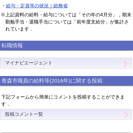
・
給与・定員等の状況｜総務省
※上記資料の給料・給与については「その年の4月分」，期末
勤勉手当・退職手当については「前年度支給分」が集計さ
れています．
転職情報
マイナビエージェント
青森市職員の給料等(2016年)に関する投稿
下記フォームから簡単にコメントを投稿することができま
す．
投稿コメント一覧