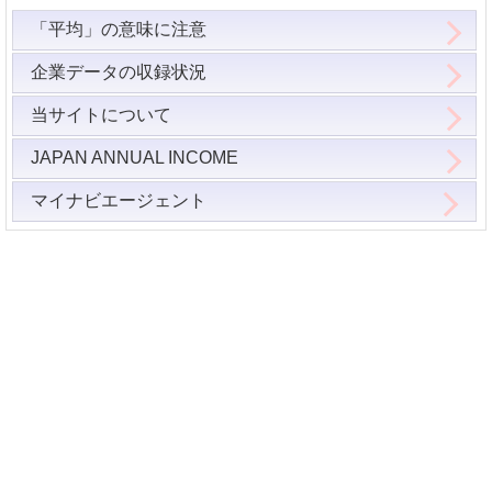
「平均」の意味に注意
企業データの収録状況
当サイトについて
JAPAN ANNUAL INCOME
マイナビエージェント