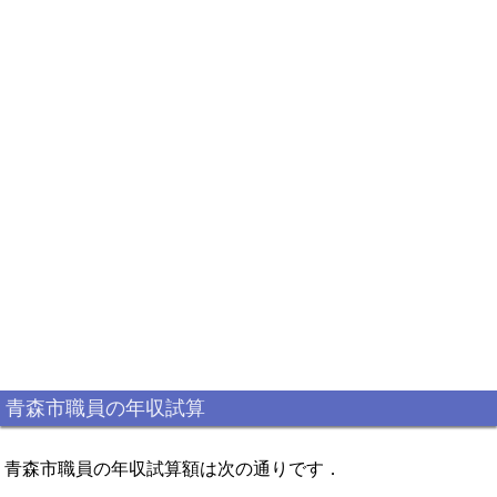
青森市職員の年収試算
青森市職員の年収試算額は次の通りです．