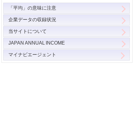
「平均」の意味に注意
企業データの収録状況
当サイトについて
JAPAN ANNUAL INCOME
マイナビエージェント