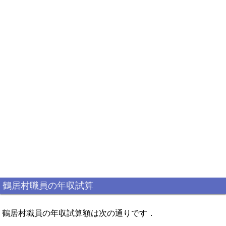
鶴居村職員の年収試算
鶴居村職員の年収試算額は次の通りです．