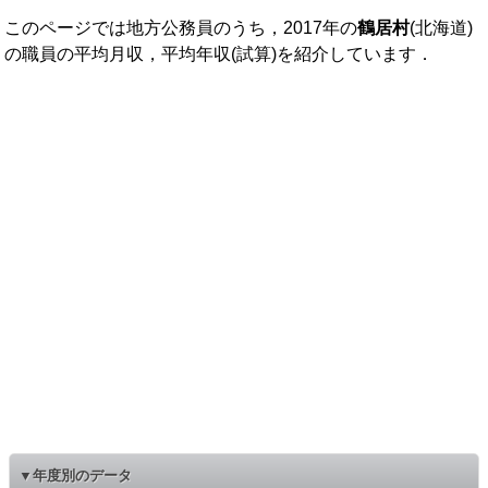
このページでは地方公務員のうち，2017年の
鶴居村
(北海道)
の職員の平均月収，平均年収(試算)を紹介しています．
▼年度別のデータ