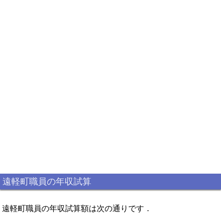
遠軽町職員の年収試算
遠軽町職員の年収試算額は次の通りです．