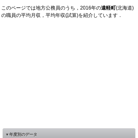
このページでは地方公務員のうち，2016年の
遠軽町
(北海道)
の職員の平均月収，平均年収(試算)を紹介しています．
▼年度別のデータ