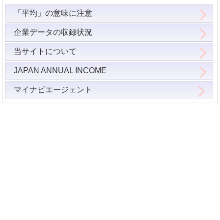
「平均」の意味に注意
企業データの収録状況
当サイトについて
JAPAN ANNUAL INCOME
マイナビエージェント