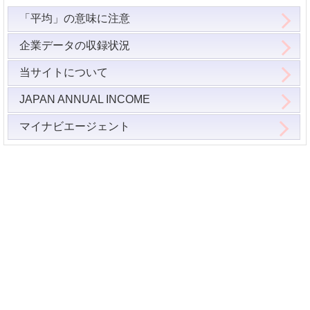
「平均」の意味に注意
企業データの収録状況
当サイトについて
JAPAN ANNUAL INCOME
マイナビエージェント