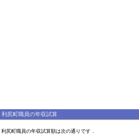
利尻町職員の年収試算
利尻町職員の年収試算額は次の通りです．