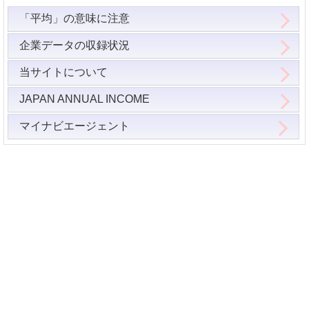
「平均」の意味に注意
企業データの収録状況
当サイトについて
JAPAN ANNUAL INCOME
マイナビエージェント