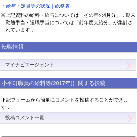
・
給与・定員等の状況｜総務省
※上記資料の給料・給与については「その年の4月分」，期末
勤勉手当・退職手当については「前年度支給分」が集計さ
れています．
転職情報
マイナビエージェント
小平町職員の給料等(2017年)に関する投稿
下記フォームから簡単にコメントを投稿することができま
す．
投稿コメント一覧