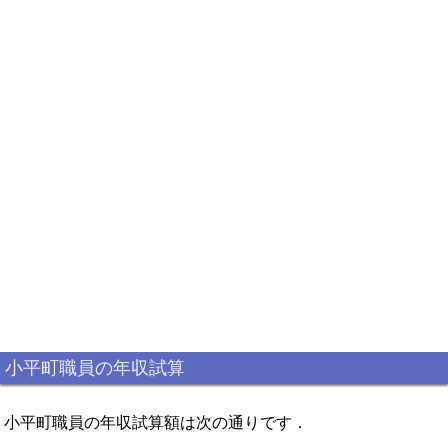
小平町職員の年収試算
小平町職員の年収試算額は次の通りです．