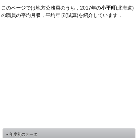
このページでは地方公務員のうち，2017年の
小平町
(北海道)
の職員の平均月収，平均年収(試算)を紹介しています．
▼年度別のデータ