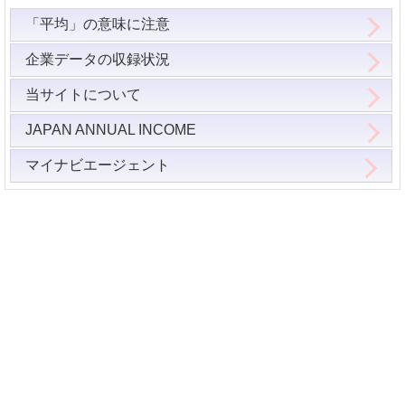
「平均」の意味に注意
企業データの収録状況
当サイトについて
JAPAN ANNUAL INCOME
マイナビエージェント