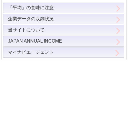
「平均」の意味に注意
企業データの収録状況
当サイトについて
JAPAN ANNUAL INCOME
マイナビエージェント