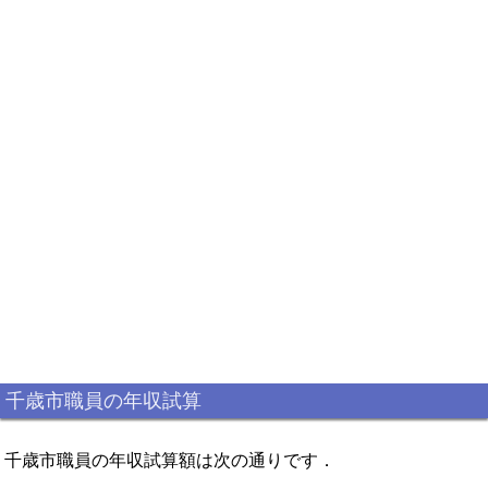
千歳市職員の年収試算
千歳市職員の年収試算額は次の通りです．