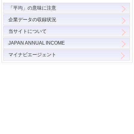
「平均」の意味に注意
企業データの収録状況
当サイトについて
JAPAN ANNUAL INCOME
マイナビエージェント