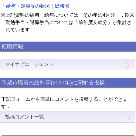
・
給与・定員等の状況｜総務省
※上記資料の給料・給与については「その年の4月分」，期末
勤勉手当・退職手当については「前年度支給分」が集計さ
れています．
転職情報
マイナビエージェント
千歳市職員の給料等(2017年)に関する投稿
下記フォームから簡単にコメントを投稿することができま
す．
投稿コメント一覧