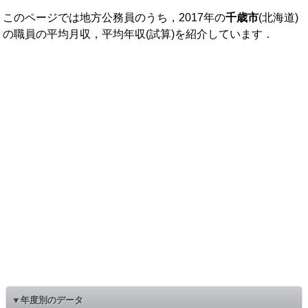
このページでは地方公務員のうち，2017年の
千歳市
(北海道)
の職員の平均月収，平均年収(試算)を紹介しています．
▼年度別のデータ