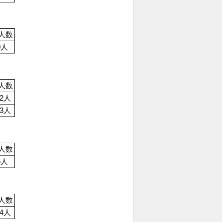
人数
0人
人数
42人
13人
人数
6人
人数
34人