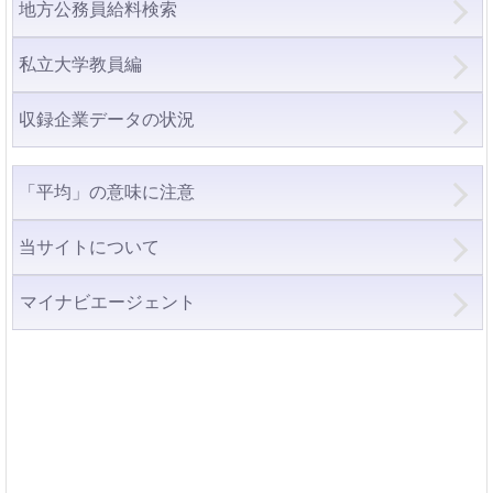
地方公務員給料検索
私立大学教員編
収録企業データの状況
「平均」の意味に注意
当サイトについて
マイナビエージェント