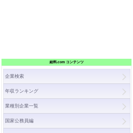
給料.com コンテンツ
企業検索
年収ランキング
業種別企業一覧
国家公務員編