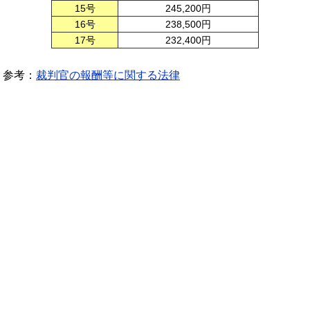
15号
245,200円
16号
238,500円
17号
232,400円
参考：
裁判官の報酬等に関する法律