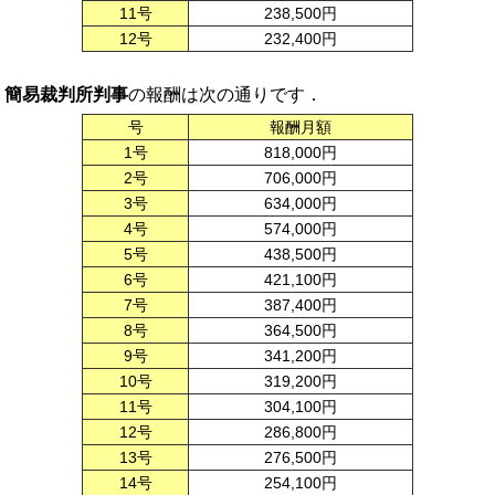
11号
238,500円
12号
232,400円
簡易裁判所判事
の報酬は次の通りです．
号
報酬月額
1号
818,000円
2号
706,000円
3号
634,000円
4号
574,000円
5号
438,500円
6号
421,100円
7号
387,400円
8号
364,500円
9号
341,200円
10号
319,200円
11号
304,100円
12号
286,800円
13号
276,500円
14号
254,100円