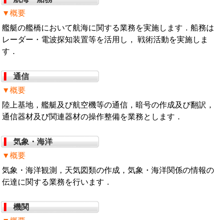
▼概要
艦艇の艦橋において航海に関する業務を実施します．船務は
レーダー・電波探知装置等を活用し， 戦術活動を実施しま
す．
通信
▼概要
陸上基地，艦艇及び航空機等の通信，暗号の作成及び翻訳，
通信器材及び関連器材の操作整備を業務とします．
気象・海洋
▼概要
気象・海洋観測，天気図類の作成，気象・海洋関係の情報の
伝達に関する業務を行います．
機関