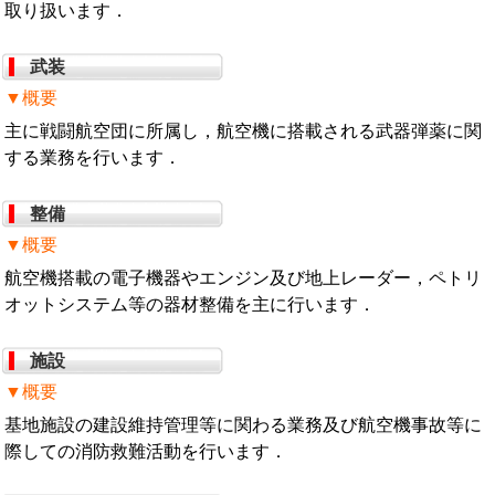
取り扱います．
武装
▼概要
主に戦闘航空団に所属し，航空機に搭載される武器弾薬に関
する業務を行います．
整備
▼概要
航空機搭載の電子機器やエンジン及び地上レーダー，ペトリ
オットシステム等の器材整備を主に行います．
施設
▼概要
基地施設の建設維持管理等に関わる業務及び航空機事故等に
際しての消防救難活動を行います．