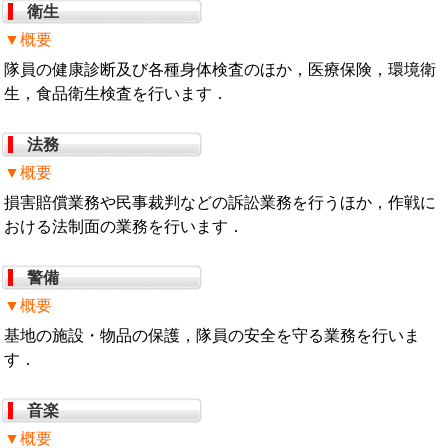
衛生
▼概要
隊員の健康診断及び各種身体検査のほか，医療保険，環境衛
生，食品衛生検査を行います．
法務
▼概要
損害賠償業務や民事裁判などの訴訟業務を行うほか，作戦に
おける法制面の業務を行います．
警備
▼概要
基地の施設・物品の保護，隊員の安全を守る業務を行いま
す．
音楽
▼概要