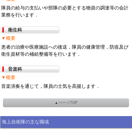
隊員の給与の支払いや部隊の必要とする物資の調達等の会計
業務を行います．
衛生科
▼概要
患者の治療や医療施設への後送，隊員の健康管理，防疫及び
衛生資材等の補給整備等を行います．
音楽科
▼概要
音楽演奏を通じて，隊員の士気を高揚します．
▲ページTOP
海上自衛隊の主な職域