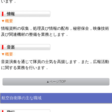
います．
情報
▼概要
情報資料の収集，処理及び情報の配布，秘密保全，映像技術
及び関連機材の整備を業務とします．
音楽
▼概要
音楽演奏を通じて隊員の士気を高揚します．また，広報活動
に関する業務を行います．
▲ページTOP
航空自衛隊の主な職域