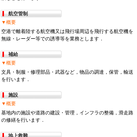
航空管制
▼概要
空港で離着陸する航空機又は飛行場周辺を飛行する航空機を
無線・レーダー等での誘導等を業務とします．
補給
▼概要
文具・制服・修理部品・武器など，物品の調達，保管，輸送
を行います．
施設
▼概要
基地内の施設や道路の建設・管理，インフラの整備，滑走路
の修繕を行います．
地上救難