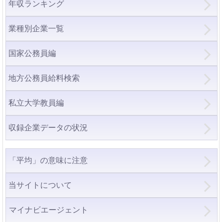
年収ランキング
業種別企業一覧
国家公務員編
地方公務員給料検索
私立大学教員編
収録企業データの状況
「平均」の意味に注意
当サイトについて
マイナビエージェント