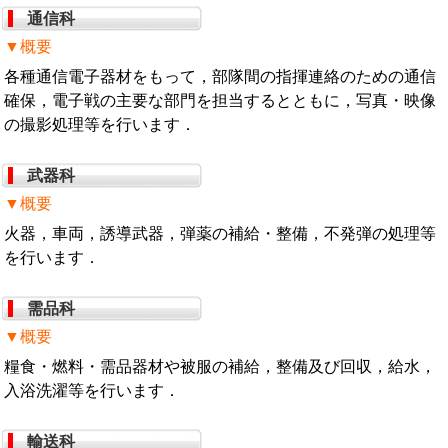
通信科
▼概要
各種通信電子器材をもって，部隊間の指揮連絡のための通信
確保，電子戦の主要な部門を担当するとともに，写真・映像
の撮影処理等を行います．
武器科
▼概要
火器，車両，誘導武器，弾薬の補給・整備，不発弾の処理等
を行います．
需品科
▼概要
糧食・燃料・需品器材や被服の補給，整備及び回収，給水，
入浴洗濯等を行います．
輸送科