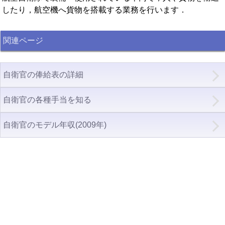
したり，航空機へ貨物を搭載する業務を行います．
関連ページ
自衛官の俸給表の詳細
自衛官の各種手当を知る
自衛官のモデル年収(2009年)