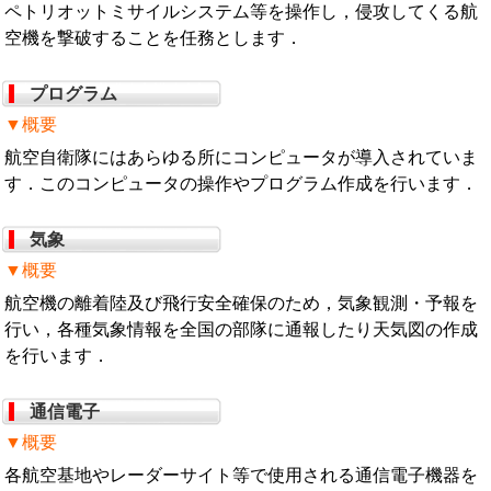
ペトリオットミサイルシステム等を操作し，侵攻してくる航
空機を撃破することを任務とします．
プログラム
▼概要
航空自衛隊にはあらゆる所にコンピュータが導入されていま
す．このコンピュータの操作やプログラム作成を行います．
気象
▼概要
航空機の離着陸及び飛行安全確保のため，気象観測・予報を
行い，各種気象情報を全国の部隊に通報したり天気図の作成
を行います．
通信電子
▼概要
各航空基地やレーダーサイト等で使用される通信電子機器を