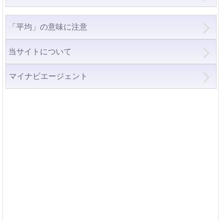
「平均」の意味に注意
当サイトについて
マイナビエージェント