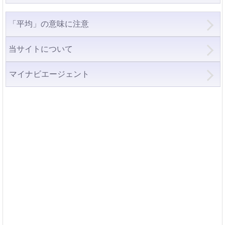
「平均」の意味に注意
当サイトについて
マイナビエージェント