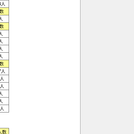
4人
数
人
数
人
人
人
人
数
7人
4人
7人
人
人
9人
人数