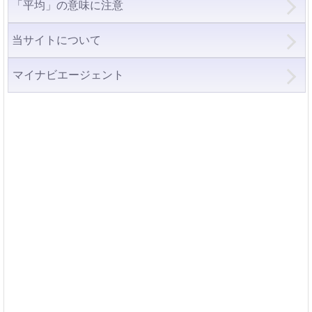
「平均」の意味に注意
当サイトについて
マイナビエージェント