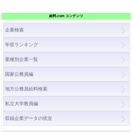
給料.com コンテンツ
企業検索
年収ランキング
業種別企業一覧
国家公務員編
地方公務員給料検索
私立大学教員編
収録企業データの状況