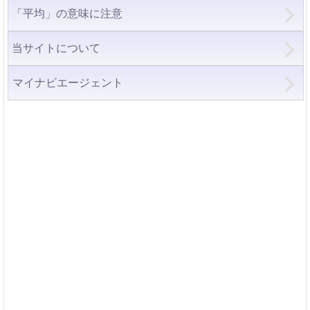
「平均」の意味に注意
当サイトについて
マイナビエージェント