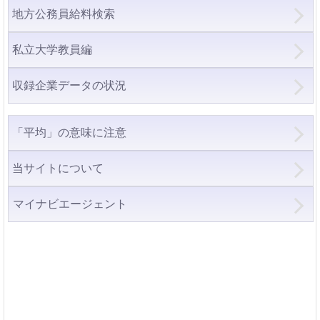
地方公務員給料検索
私立大学教員編
収録企業データの状況
「平均」の意味に注意
当サイトについて
マイナビエージェント