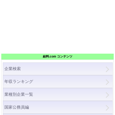
給料.com コンテンツ
企業検索
年収ランキング
業種別企業一覧
国家公務員編