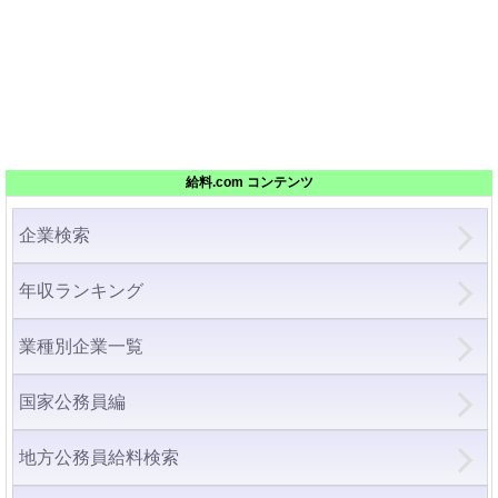
給料.com コンテンツ
企業検索
年収ランキング
業種別企業一覧
国家公務員編
地方公務員給料検索