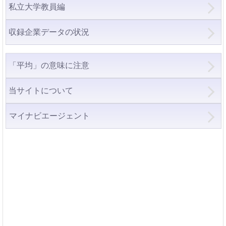
私立大学教員編
収録企業データの状況
「平均」の意味に注意
当サイトについて
マイナビエージェント