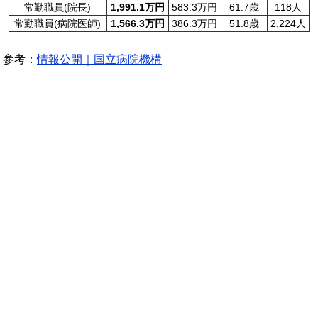
常勤職員(院長)
1,991.1万円
583.3万円
61.7歳
118人
常勤職員(病院医師)
1,566.3万円
386.3万円
51.8歳
2,224人
参考：
情報公開｜国立病院機構