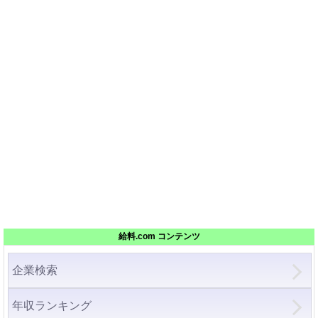
給料.com コンテンツ
企業検索
年収ランキング