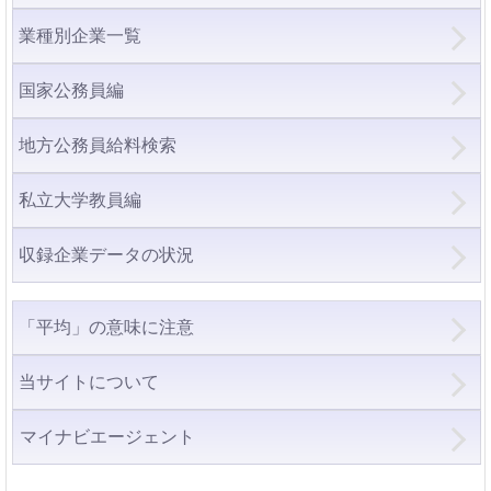
業種別企業一覧
国家公務員編
地方公務員給料検索
私立大学教員編
収録企業データの状況
「平均」の意味に注意
当サイトについて
マイナビエージェント