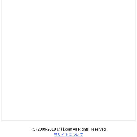
(C) 2009-2018 給料.com All Rights Reserved
当サイトについて