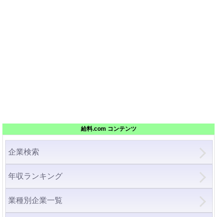
給料.com コンテンツ
企業検索
年収ランキング
業種別企業一覧