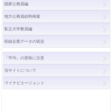
国家公務員編
地方公務員給料検索
私立大学教員編
収録企業データの状況
「平均」の意味に注意
当サイトについて
マイナビエージェント