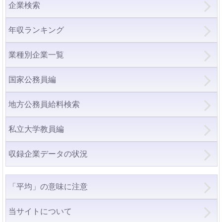
企業検索
年収ランキング
業種別企業一覧
国家公務員編
地方公務員給料検索
私立大学教員編
収録企業データの状況
「平均」の意味に注意
当サイトについて