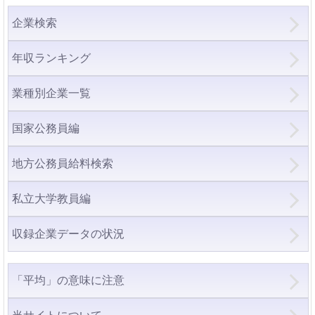
企業検索
年収ランキング
業種別企業一覧
国家公務員編
地方公務員給料検索
私立大学教員編
収録企業データの状況
「平均」の意味に注意