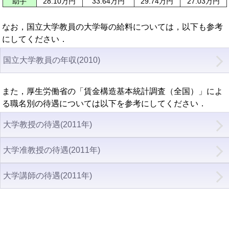
助手
28.10万円
33.64万円
29.74万円
27.03万円
なお，国立大学教員の大学毎の給料については，以下も参考
にしてください．
国立大学教員の年収(2010)
また，厚生労働省の「賃金構造基本統計調査（全国）」によ
る職名別の待遇については以下を参考にしてください．
大学教授の待遇(2011年)
大学准教授の待遇(2011年)
大学講師の待遇(2011年)