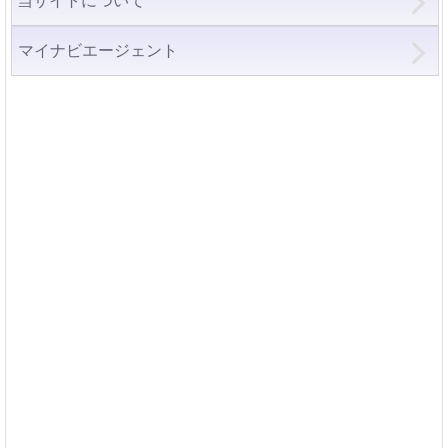
当サイトについて
マイナビエージェント