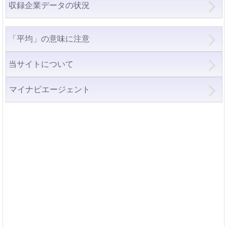
収録企業データの状況
「平均」の意味に注意
当サイトについて
マイナビエージェント