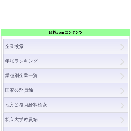
給料.com コンテンツ
企業検索
年収ランキング
業種別企業一覧
国家公務員編
地方公務員給料検索
私立大学教員編