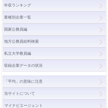
年収ランキング
業種別企業一覧
国家公務員編
地方公務員給料検索
私立大学教員編
収録企業データの状況
「平均」の意味に注意
当サイトについて
マイナビエージェント