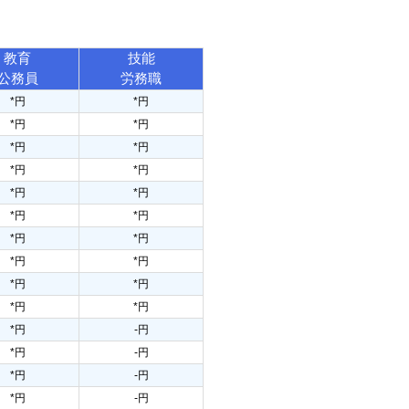
教育
技能
公務員
労務職
*円
*円
*円
*円
*円
*円
*円
*円
*円
*円
*円
*円
*円
*円
*円
*円
*円
*円
*円
*円
*円
-円
*円
-円
*円
-円
*円
-円