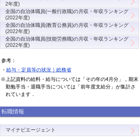
2年度)
全国の自治体職員(一般行政職)の月収・年収ランキング
(2022年度)
全国の自治体職員(教育公務員)の月収・年収ランキング
(2022年度)
全国の自治体職員(技能労務職)の月収・年収ランキング
(2022年度)
参考：
・
給与・定員等の状況｜総務省
※上記資料の給料・給与については「その年の4月分」，期末
勤勉手当・退職手当については「前年度支給分」が集計さ
れています．
転職情報
マイナビエージェント