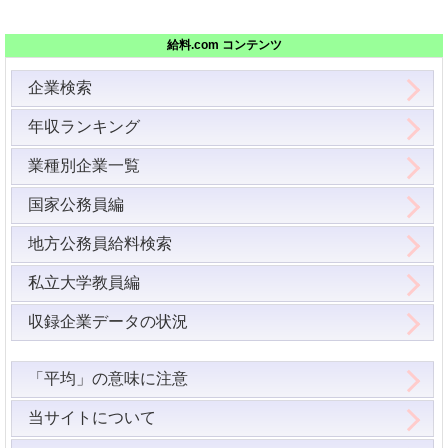
給料.com コンテンツ
企業検索
年収ランキング
業種別企業一覧
国家公務員編
地方公務員給料検索
私立大学教員編
収録企業データの状況
「平均」の意味に注意
当サイトについて