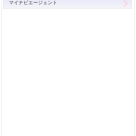
マイナビエージェント