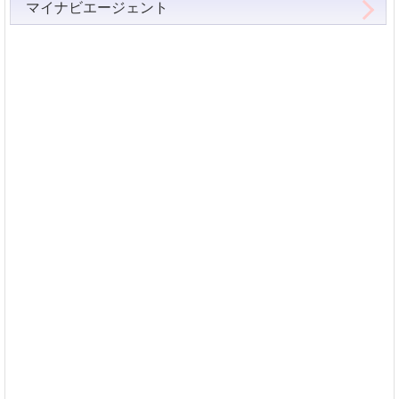
マイナビエージェント