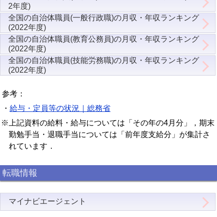
2年度)
全国の自治体職員(一般行政職)の月収・年収ランキング
(2022年度)
全国の自治体職員(教育公務員)の月収・年収ランキング
(2022年度)
全国の自治体職員(技能労務職)の月収・年収ランキング
(2022年度)
参考：
・
給与・定員等の状況｜総務省
※上記資料の給料・給与については「その年の4月分」，期末
勤勉手当・退職手当については「前年度支給分」が集計さ
れています．
転職情報
マイナビエージェント