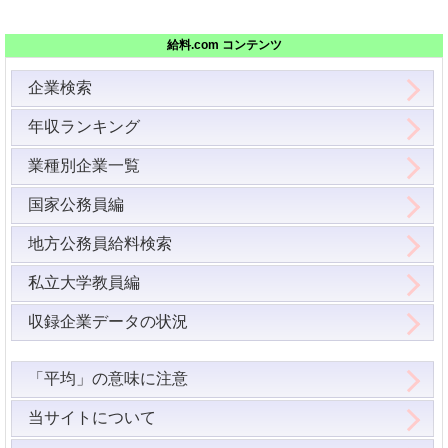
給料.com コンテンツ
企業検索
年収ランキング
業種別企業一覧
国家公務員編
地方公務員給料検索
私立大学教員編
収録企業データの状況
「平均」の意味に注意
当サイトについて