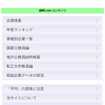
給料.com コンテンツ
企業検索
年収ランキング
業種別企業一覧
国家公務員編
地方公務員給料検索
私立大学教員編
収録企業データの状況
「平均」の意味に注意
当サイトについて