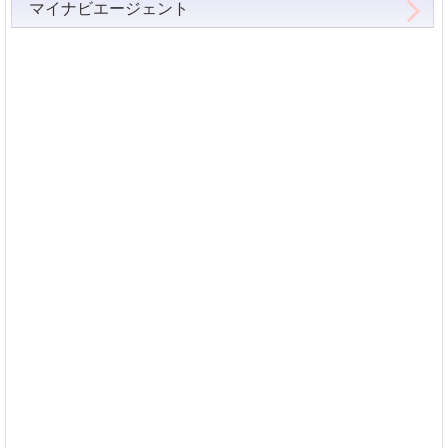
マイナビエージェント