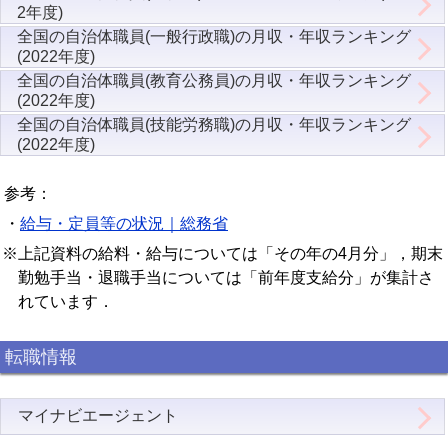
2年度)
全国の自治体職員(一般行政職)の月収・年収ランキング
(2022年度)
全国の自治体職員(教育公務員)の月収・年収ランキング
(2022年度)
全国の自治体職員(技能労務職)の月収・年収ランキング
(2022年度)
参考：
・
給与・定員等の状況｜総務省
※上記資料の給料・給与については「その年の4月分」，期末
勤勉手当・退職手当については「前年度支給分」が集計さ
れています．
転職情報
マイナビエージェント