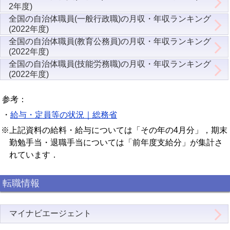
2年度)
全国の自治体職員(一般行政職)の月収・年収ランキング
(2022年度)
全国の自治体職員(教育公務員)の月収・年収ランキング
(2022年度)
全国の自治体職員(技能労務職)の月収・年収ランキング
(2022年度)
参考：
・
給与・定員等の状況｜総務省
※上記資料の給料・給与については「その年の4月分」，期末
勤勉手当・退職手当については「前年度支給分」が集計さ
れています．
転職情報
マイナビエージェント