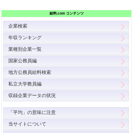
給料.com コンテンツ
企業検索
年収ランキング
業種別企業一覧
国家公務員編
地方公務員給料検索
私立大学教員編
収録企業データの状況
「平均」の意味に注意
当サイトについて