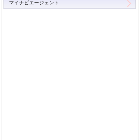
マイナビエージェント