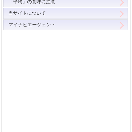
「平均」の意味に注意
当サイトについて
マイナビエージェント