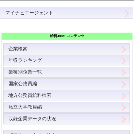
マイナビエージェント
給料.com コンテンツ
企業検索
年収ランキング
業種別企業一覧
国家公務員編
地方公務員給料検索
私立大学教員編
収録企業データの状況