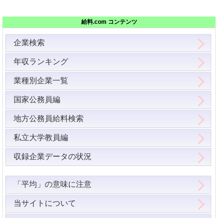
給料.com コンテンツ
企業検索
年収ランキング
業種別企業一覧
国家公務員編
地方公務員給料検索
私立大学教員編
収録企業データの状況
「平均」の意味に注意
当サイトについて