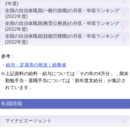
2年度)
全国の自治体職員(一般行政職)の月収・年収ランキング
(2022年度)
全国の自治体職員(教育公務員)の月収・年収ランキング
(2022年度)
全国の自治体職員(技能労務職)の月収・年収ランキング
(2022年度)
参考：
・
給与・定員等の状況｜総務省
※上記資料の給料・給与については「その年の4月分」，期末
勤勉手当・退職手当については「前年度支給分」が集計さ
れています．
転職情報
マイナビエージェント