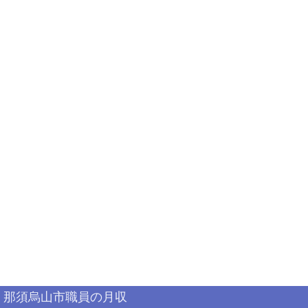
那須烏山市職員の月収