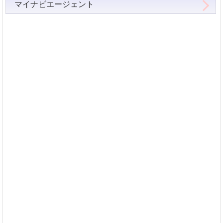
マイナビエージェント