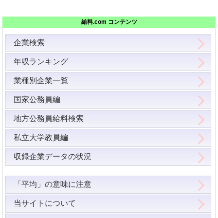
給料.com コンテンツ
企業検索
年収ランキング
業種別企業一覧
国家公務員編
地方公務員給料検索
私立大学教員編
収録企業データの状況
「平均」の意味に注意
当サイトについて