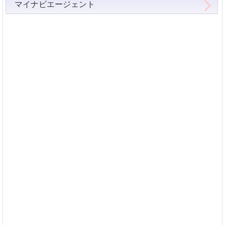
マイナビエージェント