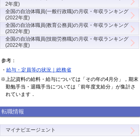
2年度)
全国の自治体職員(一般行政職)の月収・年収ランキング
(2022年度)
全国の自治体職員(教育公務員)の月収・年収ランキング
(2022年度)
全国の自治体職員(技能労務職)の月収・年収ランキング
(2022年度)
参考：
・
給与・定員等の状況｜総務省
※上記資料の給料・給与については「その年の4月分」，期末
勤勉手当・退職手当については「前年度支給分」が集計さ
れています．
転職情報
マイナビエージェント