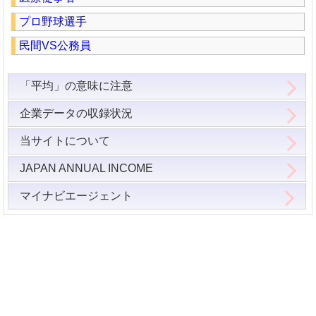
プロ野球選手
民間VS公務員
「平均」の意味に注意
企業データの収録状況
当サイトについて
JAPAN ANNUAL INCOME
マイナビエージェント