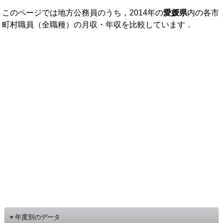
このページでは地方公務員のうち，2014年の
愛媛県
内の各市
町村職員（全職種）の月収・年収を比較しています．
▼年度別のデータ