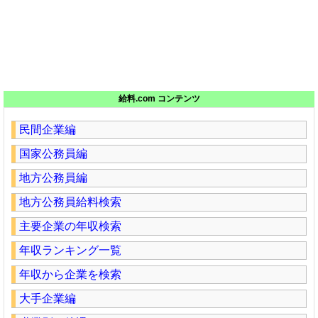
給料.com コンテンツ
民間企業編
国家公務員編
地方公務員編
地方公務員給料検索
主要企業の年収検索
年収ランキング一覧
年収から企業を検索
大手企業編