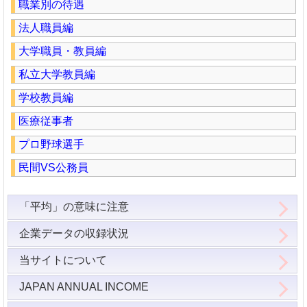
職業別の待遇
法人職員編
大学職員・教員編
私立大学教員編
学校教員編
医療従事者
プロ野球選手
民間VS公務員
「平均」の意味に注意
企業データの収録状況
当サイトについて
JAPAN ANNUAL INCOME