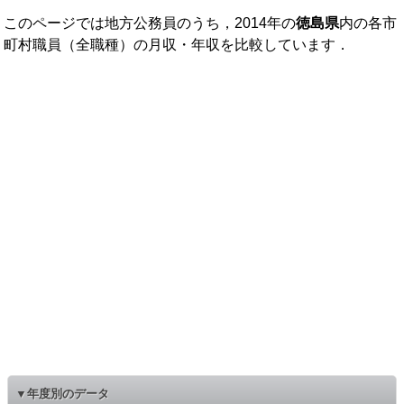
このページでは地方公務員のうち，2014年の
徳島県
内の各市
町村職員（全職種）の月収・年収を比較しています．
▼年度別のデータ