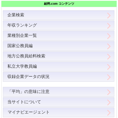
給料.com コンテンツ
企業検索
年収ランキング
業種別企業一覧
国家公務員編
地方公務員給料検索
私立大学教員編
収録企業データの状況
「平均」の意味に注意
当サイトについて
マイナビエージェント