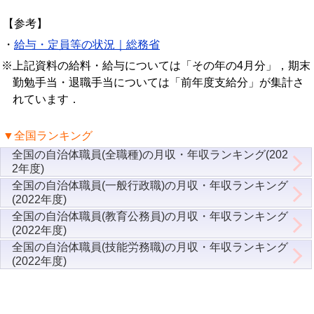
【参考】
・
給与・定員等の状況｜総務省
※上記資料の給料・給与については「その年の4月分」，期末
勤勉手当・退職手当については「前年度支給分」が集計さ
れています．
▼全国ランキング
全国の自治体職員(全職種)の月収・年収ランキング(202
2年度)
全国の自治体職員(一般行政職)の月収・年収ランキング
(2022年度)
全国の自治体職員(教育公務員)の月収・年収ランキング
(2022年度)
全国の自治体職員(技能労務職)の月収・年収ランキング
(2022年度)