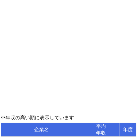
※年収の高い順に表示しています．
平均
企業名
年度
年収