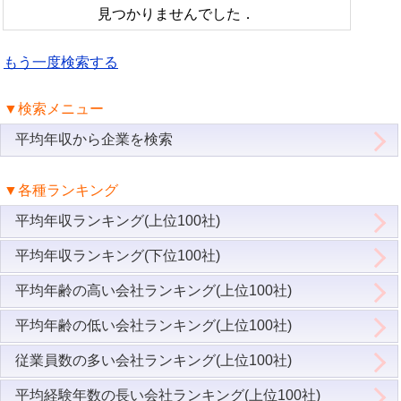
見つかりませんでした．
もう一度検索する
▼検索メニュー
平均年収から企業を検索
▼各種ランキング
平均年収ランキング(上位100社)
平均年収ランキング(下位100社)
平均年齢の高い会社ランキング(上位100社)
平均年齢の低い会社ランキング(上位100社)
従業員数の多い会社ランキング(上位100社)
平均経験年数の長い会社ランキング(上位100社)